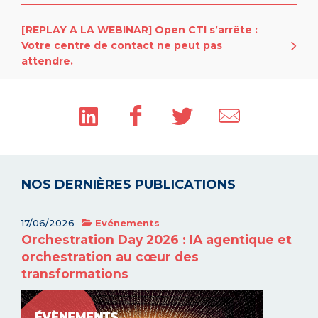
[REPLAY A LA WEBINAR] Open CTI s’arrête :
Votre centre de contact ne peut pas
attendre.
NOS DERNIÈRES PUBLICATIONS
17/06/2026
Evénements
Orchestration Day 2026 : IA agentique et
orchestration au cœur des
transformations