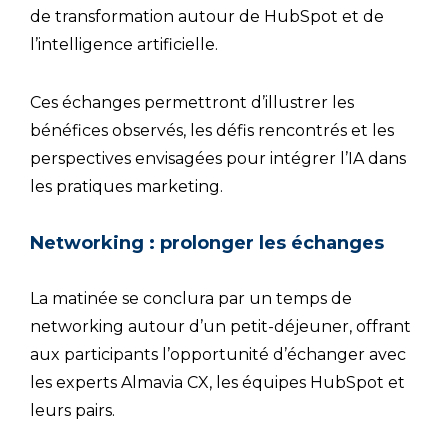
de transformation autour de HubSpot et de
l’intelligence artificielle.
Ces échanges permettront d’illustrer les
bénéfices observés, les défis rencontrés et les
perspectives envisagées pour intégrer l’IA dans
les pratiques marketing.
Networking : prolonger les échanges
La matinée se conclura par un temps de
networking autour d’un petit-déjeuner, offrant
aux participants l’opportunité d’échanger avec
les experts Almavia CX, les équipes HubSpot et
leurs pairs.