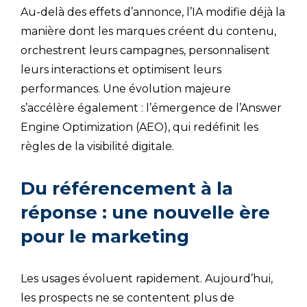
Au-delà des effets d’annonce, l’IA modifie déjà la
manière dont les marques créent du contenu,
orchestrent leurs campagnes, personnalisent
leurs interactions et optimisent leurs
performances. Une évolution majeure
s’accélère également : l’émergence de l’Answer
Engine Optimization (AEO), qui redéfinit les
règles de la visibilité digitale.
Du référencement à la
réponse : une nouvelle ère
pour le marketing
Les usages évoluent rapidement. Aujourd’hui,
les prospects ne se contentent plus de