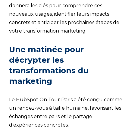
donnera les clés pour comprendre ces
nouveaux usages, identifier leurs impacts
concrets et anticiper les prochaines étapes de
votre transformation marketing.
Une matinée pour
décrypter les
transformations du
marketing
Le HubSpot On Tour Paris a été conçu comme
un rendez-vous à taille humaine, favorisant les
échanges entre pairs et le partage
d’expériences concrètes.