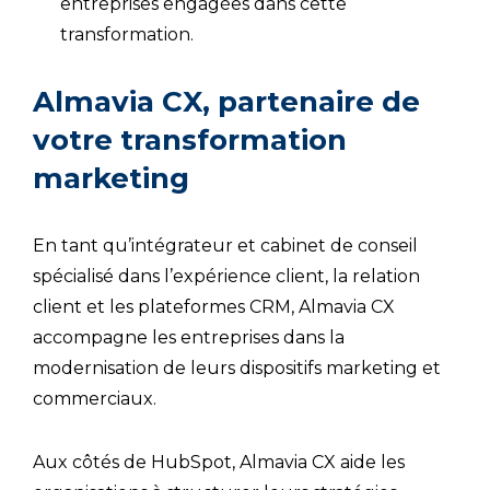
entreprises engagées dans cette
transformation.
Almavia CX, partenaire de
votre transformation
marketing
En tant qu’intégrateur et cabinet de conseil
spécialisé dans l’expérience client, la relation
client et les plateformes CRM, Almavia CX
accompagne les entreprises dans la
modernisation de leurs dispositifs marketing et
commerciaux.
Aux côtés de HubSpot, Almavia CX aide les