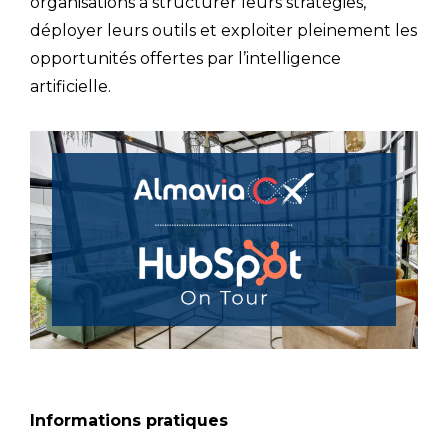
organisations à structurer leurs stratégies,
déployer leurs outils et exploiter pleinement les
opportunités offertes par l’intelligence
artificielle.
Informations pratiques