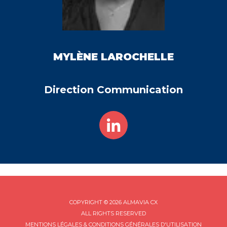
MYLÈNE
LAROCHELLE
Direction Communication
COPYRIGHT © 2026 ALMAVIA CX
ALL RIGHTS RESERVED
MENTIONS LÉGALES & CONDITIONS GÉNÉRALES D'UTILISATION