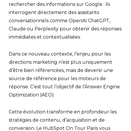
rechercher des informations sur Google : ils
interrogent directement des assistants
conversationnels comme OpenAI ChatGPT,
Claude ou Perplexity pour obtenir des réponses
immédiates et contextualisées.
Dans ce nouveau contexte, l’enjeu pour les
directions marketing n’est plus uniquement
d’être bien référencées, mais de devenir une
source de référence pour les moteurs de
réponse. C’est tout l’objectif de l’Answer Engine
Optimization (AEO).
Cette évolution transforme en profondeur les
stratégies de contenu, d’acquisition et de
conversion. Le HubSpot On Tour Paris vous