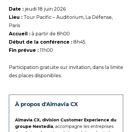
Date :
jeudi 18 juin 2026
Lieu :
Tour Pacific – Auditorium, La Défense,
Paris
Accueil :
à partir de 8h00
Début de la conférence :
8h45
Fin prévue :
11h00
Participation gratuite sur invitation, dans la limite
des places disponibles.
À propos d'Almavia CX
Almavia CX, division Customer Experience du
groupe Nextedia
, accompagne les entreprises