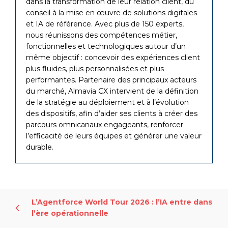
dans la transformation de leur relation client, du
conseil à la mise en œuvre de solutions digitales
et IA de référence. Avec plus de 150 experts,
nous réunissons des compétences métier,
fonctionnelles et technologiques autour d’un
même objectif : concevoir des expériences client
plus fluides, plus personnalisées et plus
performantes. Partenaire des principaux acteurs
du marché, Almavia CX intervient de la définition
de la stratégie au déploiement et à l’évolution
des dispositifs, afin d’aider ses clients à créer des
parcours omnicanaux engageants, renforcer
l’efficacité de leurs équipes et générer une valeur
durable.
L’Agentforce World Tour 2026 : l’IA entre dans
l’ère opérationnelle