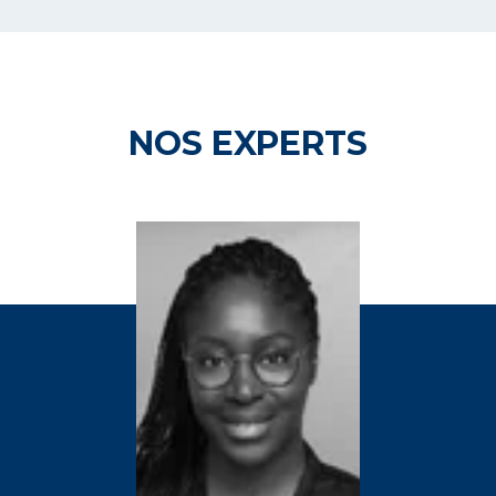
NOS EXPERTS