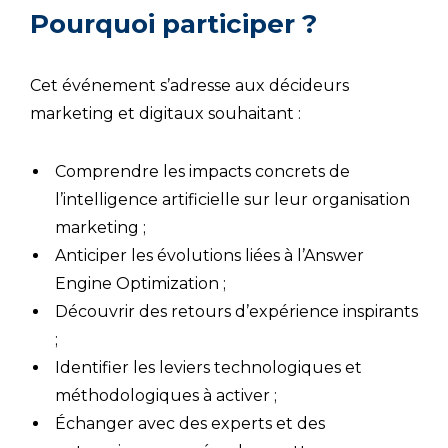
Pourquoi participer ?
Cet événement s’adresse aux décideurs
marketing et digitaux souhaitant :
Comprendre les impacts concrets de
l’intelligence artificielle sur leur organisation
marketing ;
Anticiper les évolutions liées à l’Answer
Engine Optimization ;
Découvrir des retours d’expérience inspirants
;
Identifier les leviers technologiques et
méthodologiques à activer ;
Échanger avec des experts et des