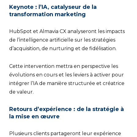
Keynote : l’IA, catalyseur de la
transformation marketing
HubSpot et Almavia CX analyseront les impacts
de l’intelligence artificielle sur les stratégies
d’acquisition, de nurturing et de fidélisation.
Cette intervention mettra en perspective les
évolutions en cours et les leviers à activer pour
intégrer l’IA de manière structurée et créatrice
de valeur.
Retours d’expérience : de la stratégie à
la mise en œuvre
Plusieurs clients partageront leur expérience