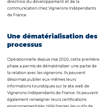
directrice du développement et de la
communication chez Vignerons Indépendants
de France.
Une dématérialisation des
processus
Opérationnelle depuis mai 2020, cette première
phase a permis de dématérialiser une partie de
la relation avec les vignerons. Ils peuvent
désormais publier eux-mêmes leurs
informations touristiques sur le site web de
Vignerons Indépendants de France. Ils peuvent
également renseigner leurs certifications
environnementales, télécharger les outils de