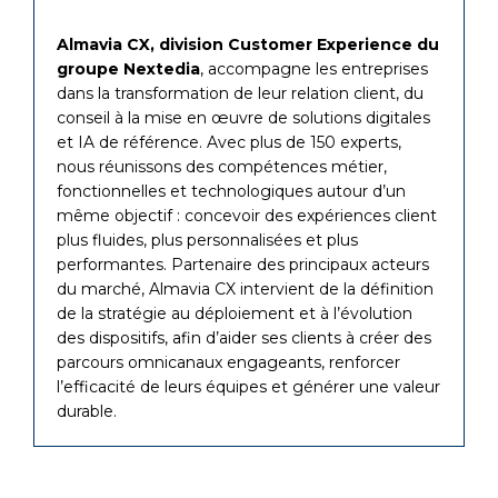
Almavia CX, division Customer Experience du
groupe Nextedia
, accompagne les entreprises
dans la transformation de leur relation client, du
conseil à la mise en œuvre de solutions digitales
et IA de référence. Avec plus de 150 experts,
nous réunissons des compétences métier,
fonctionnelles et technologiques autour d’un
même objectif : concevoir des expériences client
plus fluides, plus personnalisées et plus
performantes. Partenaire des principaux acteurs
du marché, Almavia CX intervient de la définition
de la stratégie au déploiement et à l’évolution
des dispositifs, afin d’aider ses clients à créer des
parcours omnicanaux engageants, renforcer
l’efficacité de leurs équipes et générer une valeur
durable.