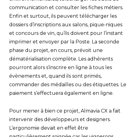
communication et consulter les fiches métiers.
Enfin et surtout, ils peuvent télécharger les
dossiers d’inscriptions aux salons, pique-niques
et concours de vin, qu’ils doivent pour l’instant
imprimer et envoyer par la Poste. La seconde
phase du projet, en cours, prévoit une
dématérialisation complète. Les adhérents
pourront alors s’inscrire en ligne à tous les
évènements et, quand ils sont primés,
commander des médailles ou des étiquettes. Le
paiement s’effectuera également en ligne.
Pour mener à bien ce projet, Almavia CX a fait
intervenir des développeurs et designers.
L’ergonomie devait en effet être
particulièrement soignée car les vignerons