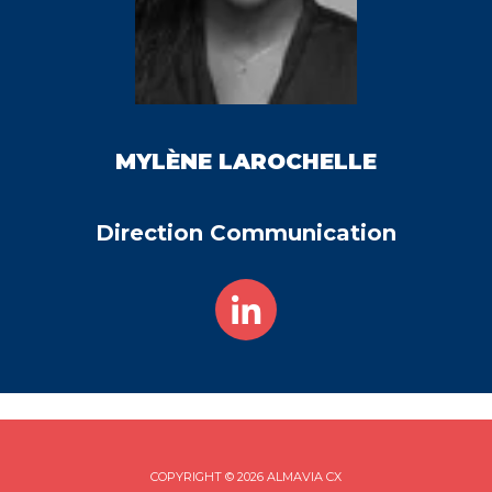
MYLÈNE
LAROCHELLE
Direction Communication
COPYRIGHT © 2026 ALMAVIA CX