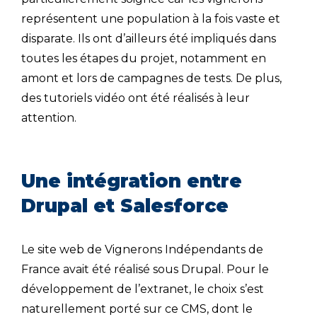
représentent une population à la fois vaste et
disparate. Ils ont d’ailleurs été impliqués dans
toutes les étapes du projet, notamment en
amont et lors de campagnes de tests. De plus,
des tutoriels vidéo ont été réalisés à leur
attention.
Une intégration entre
Drupal et Salesforce
Le site web de Vignerons Indépendants de
France avait été réalisé sous Drupal. Pour le
développement de l’extranet, le choix s’est
naturellement porté sur ce CMS, dont le