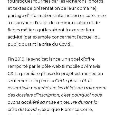
touristiques fournies par les vignerons (photos
et textes de présentation de leur domaine),
partage d’informations internes ou encore, mise
à disposition d’outils de communication et de
fiches métiers qui les aident à exercer leur
activité (par exemple concernant l’accueil du
public durant la crise du Covid).
Fin 2019, le syndicat lance un appel d’offre
remporté par le pôle web & mobile d'Almavia
CX. La première phase du projet est menée en
seulement cinq mois.
«
Cette phase était
essentielle pour réduire les délais de traitement
des dossiers d’inscription, c’est pourquoi nous
avons accéléré sa mise en œuvre durant la
crise du Covid
»
, explique Florence Corre,