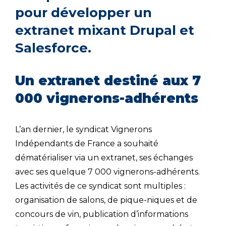
pour développer un
extranet mixant Drupal et
Salesforce.
Un extranet destiné aux 7
000 vignerons-adhérents
L’an dernier, le syndicat Vignerons
Indépendants de France a souhaité
dématérialiser via un extranet, ses échanges
avec ses quelque 7 000 vignerons-adhérents.
Les activités de ce syndicat sont multiples :
organisation de salons, de pique-niques et de
concours de vin, publication d’informations