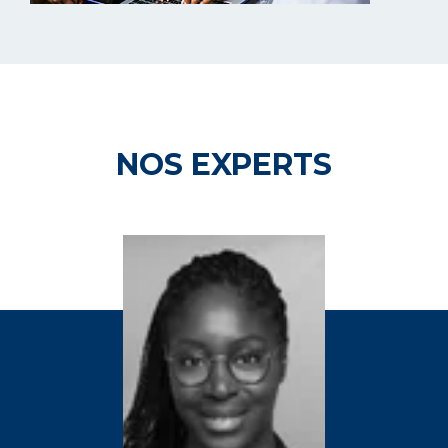
NOS EXPERTS