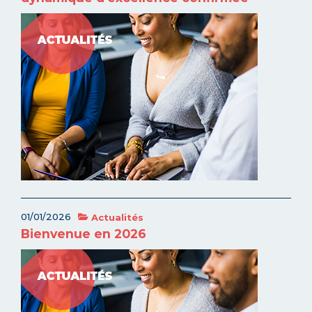
01/01/2026
Actualités
Bienvenue en 2026