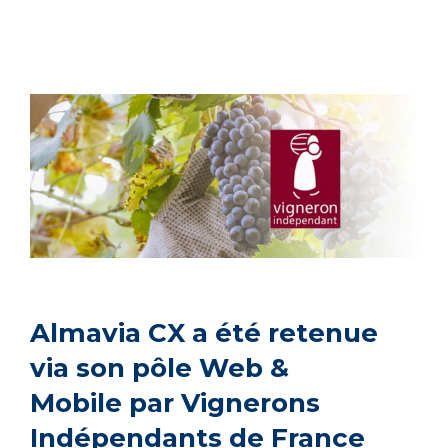
Almavia CX a été retenue
via son pôle Web &
Mobile par Vignerons
Indépendants de France