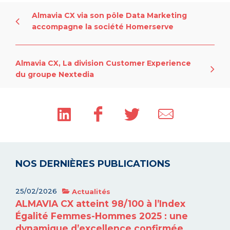
Almavia CX via son pôle Data Marketing
accompagne la société Homerserve
Almavia CX, La division Customer Experience
du groupe Nextedia
NOS DERNIÈRES PUBLICATIONS
25/02/2026
Actualités
ALMAVIA CX atteint 98/100 à l’Index
Égalité Femmes-Hommes 2025 : une
dynamique d’excellence confirmée