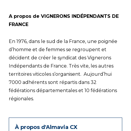
A propos de VIGNERONS INDÉPENDANTS DE
FRANCE
En 1976, dans le sud de la France, une poignée
d’homme et de femmes se regroupent et
décident de créer le syndicat des Vignerons
Indépendants de France. Très vite, les autres
territoires viticoles s’organisent. Aujourd’hui
7000 adhérents sont répartis dans 32
fédérations départementales et 10 fédérations
régionales.
À propos d'Almavia CX