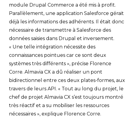
module Drupal Commerce a été mis à profit.
Parallèlement, une application Salesforce gérait
déjà les informations des adhérents. Il était donc
nécessaire de transmettre à Salesforce des
données saisies dans Drupal et inversement.
« Une telle intégration nécessite des
connaissances pointues car ce sont deux
systèmes très différents », précise Florence
Corre. Almavia CX a dû réaliser un pont
bidirectionnel entre ces deux plates-formes, aux
travers de leurs API. « Tout au long du projet, le
chef de projet Almavia CX s’est toujours montré
très réactif et a su mobiliser les ressources
nécessaires », explique Florence Corre.