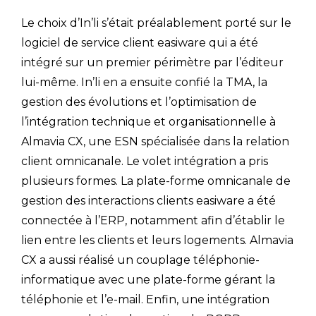
Le choix d’In’li s’était préalablement porté sur le
logiciel de service client easiware qui a été
intégré sur un premier périmètre par l’éditeur
lui-même. In’li en a ensuite confié la TMA, la
gestion des évolutions et l’optimisation de
l’intégration technique et organisationnelle à
Almavia CX, une ESN spécialisée dans la relation
client omnicanale. Le volet intégration a pris
plusieurs formes. La plate-forme omnicanale de
gestion des interactions clients easiware a été
connectée à l’ERP, notamment afin d’établir le
lien entre les clients et leurs logements. Almavia
CX a aussi réalisé un couplage téléphonie-
informatique avec une plate-forme gérant la
téléphonie et l’e-mail. Enfin, une intégration