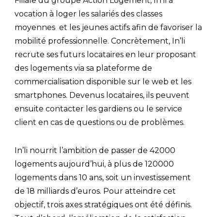
Filiale du groupe Action Logement, In’li a
vocation à loger les salariés des classes
moyennes et les jeunes actifs afin de favoriser la
mobilité professionnelle. Concrètement, In’li
recrute ses futurs locataires en leur proposant
des logements via sa plateforme de
commercialisation disponible sur le web et les
smartphones. Devenus locataires, ils peuvent
ensuite contacter les gardiens ou le service
client en cas de questions ou de problèmes.
In’li nourrit l’ambition de passer de 42000
logements aujourd’hui, à plus de 120000
logements dans 10 ans, soit un investissement
de 18 milliards d’euros. Pour atteindre cet
objectif, trois axes stratégiques ont été définis.