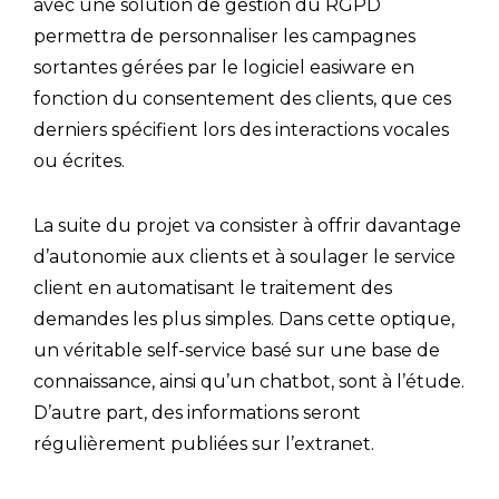
avec une solution de gestion du RGPD
permettra de personnaliser les campagnes
sortantes gérées par le logiciel easiware en
fonction du consentement des clients, que ces
derniers spécifient lors des interactions vocales
ou écrites.
La suite du projet va consister à offrir davantage
d’autonomie aux clients et à soulager le service
client en automatisant le traitement des
demandes les plus simples. Dans cette optique,
un véritable self-service basé sur une base de
connaissance, ainsi qu’un chatbot, sont à l’étude.
D’autre part, des informations seront
régulièrement publiées sur l’extranet.