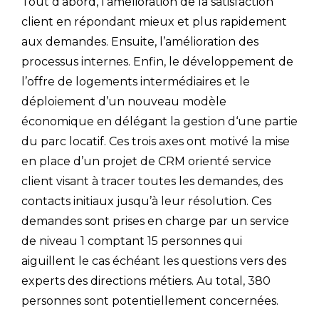
Tout d’abord, l’amélioration de la satisfaction
client en répondant mieux et plus rapidement
aux demandes. Ensuite, l’amélioration des
processus internes. Enfin, le développement de
l’offre de logements intermédiaires et le
déploiement d’un nouveau modèle
économique en délégant la gestion d‘une partie
du parc locatif. Ces trois axes ont motivé la mise
en place d’un projet de CRM orienté service
client visant à tracer toutes les demandes, des
contacts initiaux jusqu’à leur résolution. Ces
demandes sont prises en charge par un service
de niveau 1 comptant 15 personnes qui
aiguillent le cas échéant les questions vers des
experts des directions métiers. Au total, 380
personnes sont potentiellement concernées.