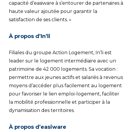
capacité d’easiware à s’entourer de partenaires à
haute valeur ajoutée pour garantir la
satisfaction de ses clients. »
À propos d’In’li
Filiales du groupe Action Logement, In’li est
leader sur le logement intermédiaire avec un
patrimoine de 42 000 logements. Sa vocation :
permettre aux jeunes actifs et salariés à revenus
moyens d’accéder plus facilement au logement
pour favoriser le lien emploi-logement, faciliter
la mobilité professionnelle et participer à la
dynamisation des territoires.
À propos d’easiware