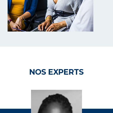
NOS EXPERTS