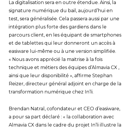
La digitalisation sera en outre étendue. Ainsi, la
signature numérique du bail, aujourd’hui en
test, sera généralisée. Cela passera aussi par une
intégration plus forte des gardiens dans le
parcours client, en les équipant de smartphones
et de tablettes qui leur donneront un accès à
easiware lui-même ou à une version simplifiée.
« Nous avons apprécié la maitrise à la fois
technique et métiers des équipes d’Almavia CX ,
ainsi que leur disponibilité », affirme Stephan
Reizer, directeur général adjoint en charge de la
transformation numérique chez In’li.
Brendan Natral, cofondateur et CEO d’easiware,
a pour sa part déclaré : « la collaboration avec
Almavia CX dans le cadre du projet In’li illustre la