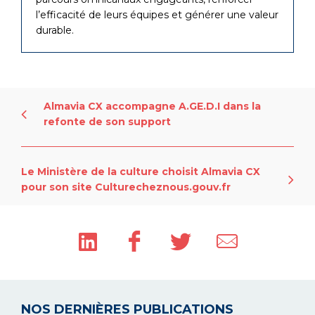
l’efficacité de leurs équipes et générer une valeur
durable.
Almavia CX accompagne A.GE.D.I dans la
refonte de son support
Le Ministère de la culture choisit Almavia CX
pour son site Culturecheznous.gouv.fr
NOS DERNIÈRES PUBLICATIONS