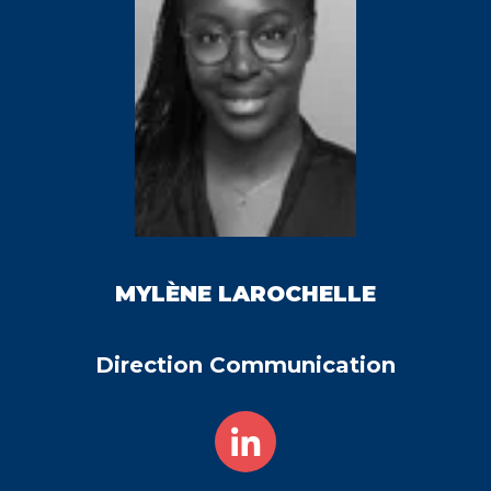
MYLÈNE
LAROCHELLE
Direction Communication