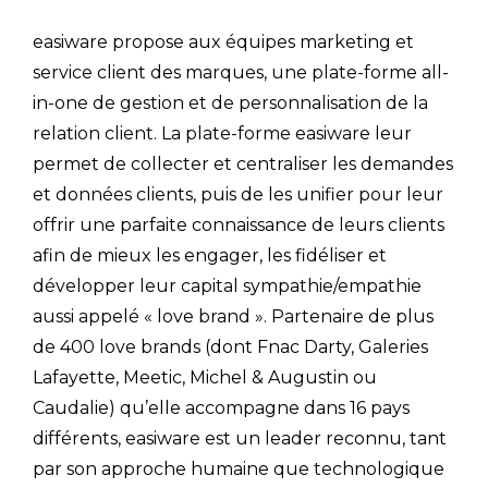
easiware propose aux équipes marketing et
service client des marques, une plate-forme all-
in-one de gestion et de personnalisation de la
relation client. La plate-forme easiware leur
permet de collecter et centraliser les demandes
et données clients, puis de les unifier pour leur
offrir une parfaite connaissance de leurs clients
afin de mieux les engager, les fidéliser et
développer leur capital sympathie/empathie
aussi appelé « love brand ». Partenaire de plus
de 400 love brands (dont Fnac Darty, Galeries
Lafayette, Meetic, Michel & Augustin ou
Caudalie) qu’elle accompagne dans 16 pays
différents, easiware est un leader reconnu, tant
par son approche humaine que technologique