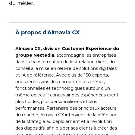
du métier.
À propos d'Almavia CX
Almavia CX, division Customer Experience du
groupe Nextedia
, accompagne les entreprises
dans la transformation de leur relation client, du
conseil à la mise en œuvre de solutions digitales
et IA de référence. Avec plus de 150 experts,
nous réunissons des compétences métier,
fonctionnelles et technologiques autour d’un
même objectif : concevoir des expériences client
plus fluides, plus personnalisées et plus
performantes. Partenaire des principaux acteurs
du marché, Almavia CX intervient de la définition
de la stratégie au déploiement et à l’évolution
des dispositifs, afin d’aider ses clients à créer des
parcours omnicanaux engageants, renforcer