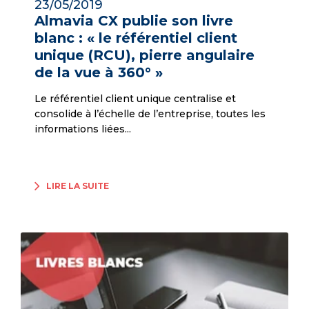
23/05/2019
Almavia CX publie son livre
blanc : « le référentiel client
unique (RCU), pierre angulaire
de la vue à 360° »
Le référentiel client unique centralise et
consolide à l’échelle de l’entreprise, toutes les
informations liées...
LIRE LA SUITE