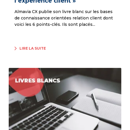
l’expérience client »
Almavia CX publie son livre blanc sur les bases
de connaissance orientées relation client dont
voici les 6 points-clés. Ils sont placés...
LIRE LA SUITE