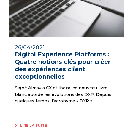
26/04/2021
Digital Experience Platforms :
Quatre notions clés pour créer
des expériences client
exceptionnelles
Signé Almavia CX et Ibexa, ce nouveau livre
blanc aborde les évolutions des DXP. Depuis
quelques temps, l’acronyme « DXP »...
LIRE LA SUITE