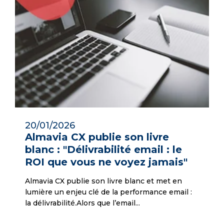
20/01/2026
Almavia CX publie son livre
blanc : "Délivrabilité email : le
ROI que vous ne voyez jamais"
Almavia CX publie son livre blanc et met en
lumière un enjeu clé de la performance email :
la délivrabilité.Alors que l’email...