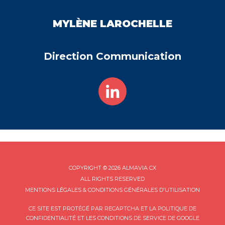
MYLÈNE
LAROCHELLE
Direction Communication
COPYRIGHT © 2026 ALMAVIA CX
ALL RIGHTS RESERVED
MENTIONS LÉGALES & CONDITIONS GÉNÉRALES D'UTILISATION
CE SITE EST PROTÉGÉ PAR RECAPTCHA ET LA
POLITIQUE DE
CONFIDENTIALITÉ
ET LES
CONDITIONS DE SERVICE
DE GOOGLE