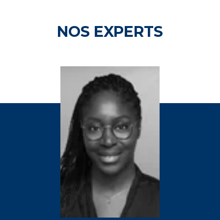
NOS EXPERTS