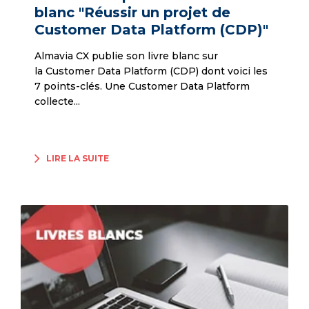
blanc "Réussir un projet de
Customer Data Platform (CDP)"
Almavia CX publie son livre blanc sur
la Customer Data Platform (CDP) dont voici les
7 points-clés. Une Customer Data Platform
collecte...
LIRE LA SUITE