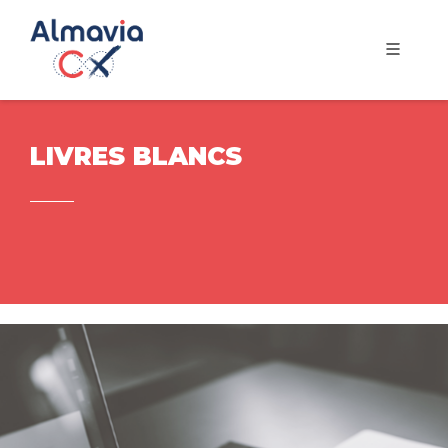
LIVRES BLANCS