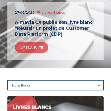
27/06/2023
Livres Blancs
Almavia CX publie son livre blanc
"Réussir un projet de Customer
Data Platform (CDP)"
LIRE LA SUITE
Livres Blancs