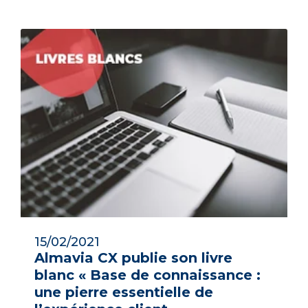
15/02/2021
Almavia CX publie son livre
blanc « Base de connaissance :
une pierre essentielle de