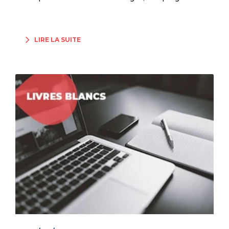
LIRE LA SUITE