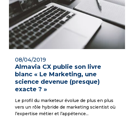
08/04/2019
Almavia CX publie son livre
blanc « Le Marketing, une
science devenue (presque)
exacte ? »
Le profil du marketeur évolue de plus en plus
vers un rôle hybride de marketing scientist où
l’expertise métier et l’appétence...