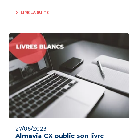
LIRE LA SUITE
27/06/2023
Almavia CX publie son livre