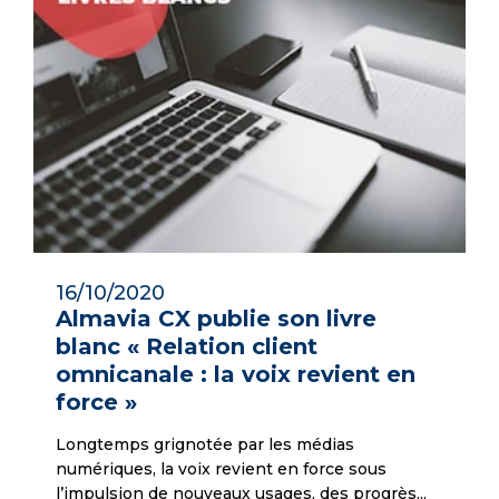
16/10/2020
Almavia CX publie son livre
blanc « Relation client
omnicanale : la voix revient en
force »
Longtemps grignotée par les médias
numériques, la voix revient en force sous
l’impulsion de nouveaux usages, des progrès...