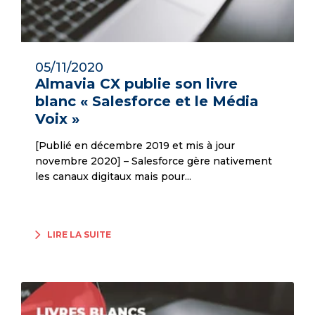
05/11/2020
Almavia CX publie son livre
blanc « Salesforce et le Média
Voix »
[Publié en décembre 2019 et mis à jour
novembre 2020] – Salesforce gère nativement
les canaux digitaux mais pour...
LIRE LA SUITE