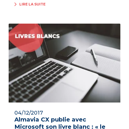
LIRE LA SUITE
04/12/2017
Almavia CX publie avec
Microsoft son livre blanc : « le